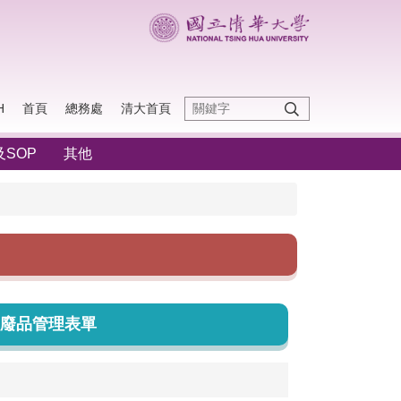
H
首頁
總務處
清大首頁
SOP
其他
廢品管理表單