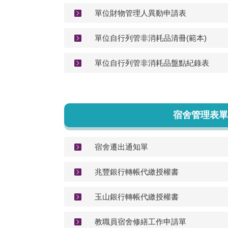
單位財物管理人異動申請表
單位自行列管非消耗品清冊(範本)
單位自行列管非消耗品盤點紀錄表
宿舍管理表單
宿舍遷出通知單
兆豐銀行轉帳代繳授權書
玉山銀行轉帳代繳授權書
教職員宿舍修繕工作申請單